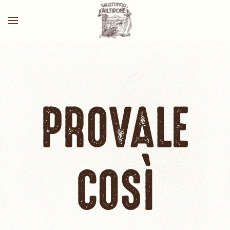
PROVALE
COSÌ