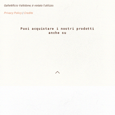
Gallettificio Valtidone; è vietato l'utilizzo.
Privacy Policy
|
Credits
Puoi acquistare i nostri prodotti
anche su