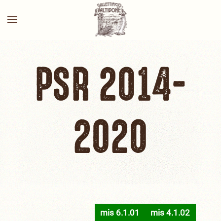
PSR 2014-
2020
mis 6.1.01
mis 4.1.02