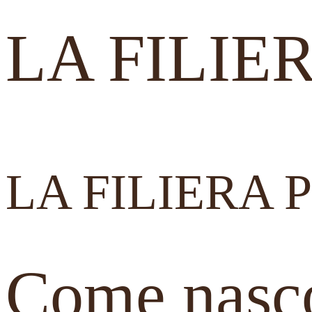
LA FILIE
LA FILIERA
Come nascon