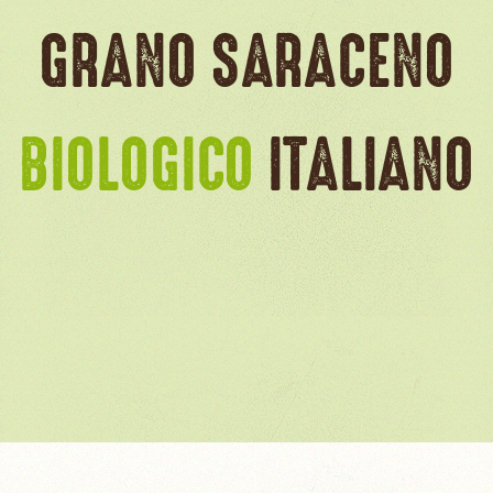
GRANO SARACENO
BIOLOGICO
ITALIANO