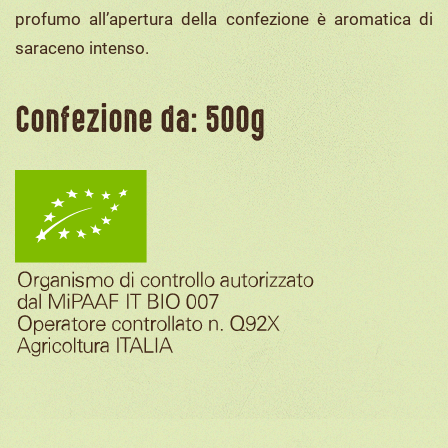
profumo all’apertura della confezione è aromatica di
saraceno intenso.
Confezione da: 500g