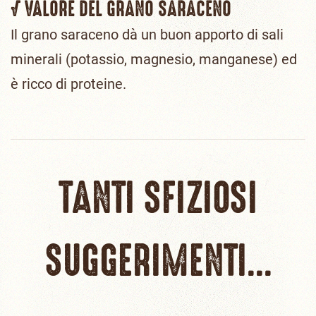
√ VALORE DEL GRANO SARACENO
Il grano saraceno dà un buon apporto di sali
minerali (potassio, magnesio, manganese) ed
è ricco di proteine.
TANTI SFIZIOSI
SUGGERIMENTI...