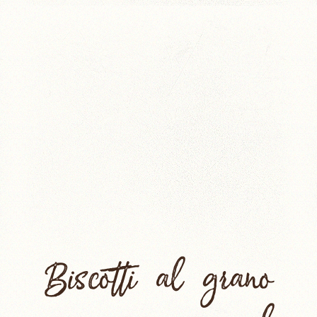
Biscotti al grano