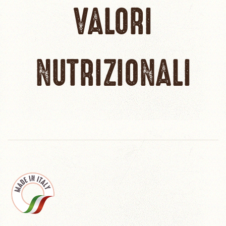
VALORI
NUTRIZIONALI